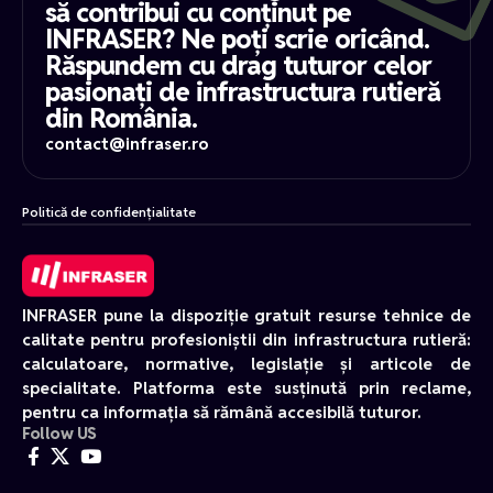
să contribui cu conținut pe
INFRASER? Ne poți scrie oricând.
Răspundem cu drag tuturor celor
pasionați de infrastructura rutieră
din România.
contact@infraser.ro
Politică de confidențialitate
INFRASER pune la dispoziție gratuit resurse tehnice de
calitate pentru profesioniștii din infrastructura rutieră:
calculatoare, normative, legislație și articole de
specialitate. Platforma este susținută prin reclame,
pentru ca informația să rămână accesibilă tuturor.
Follow US