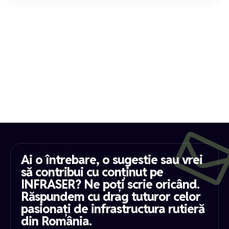
Ai o întrebare, o sugestie sau vrei
să contribui cu conținut pe
INFRASER? Ne poți scrie oricând.
Răspundem cu drag tuturor celor
pasionați de infrastructura rutieră
din România.