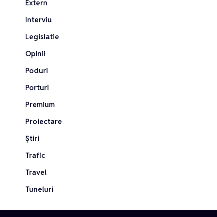
Extern
Interviu
Legislatie
Opinii
Poduri
Porturi
Premium
Proiectare
Știri
Trafic
Travel
Tuneluri