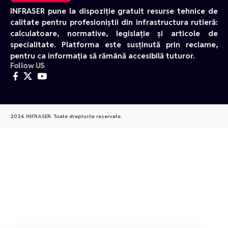
INFRASER pune la dispoziție gratuit resurse tehnice de
calitate pentru profesioniștii din infrastructura rutieră:
calculatoare, normative, legislație și articole de
specialitate. Platforma este susținută prin reclame,
pentru ca informația să rămână accesibilă tuturor.
Follow US
2026 INFRASER. Toate drepturile rezervate.